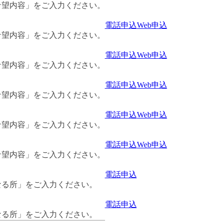
希望内容」をご入力ください。
電話申込
Web申込
希望内容」をご入力ください。
電話申込
Web申込
希望内容」をご入力ください。
電話申込
Web申込
希望内容」をご入力ください。
電話申込
Web申込
希望内容」をご入力ください。
電話申込
Web申込
希望内容」をご入力ください。
電話申込
なる所」をご入力ください。
電話申込
なる所」をご入力ください。