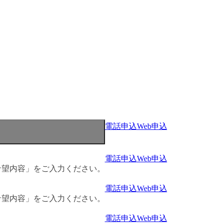
電話申込
Web申込
電話申込
Web申込
希望内容」をご入力ください。
電話申込
Web申込
希望内容」をご入力ください。
電話申込
Web申込