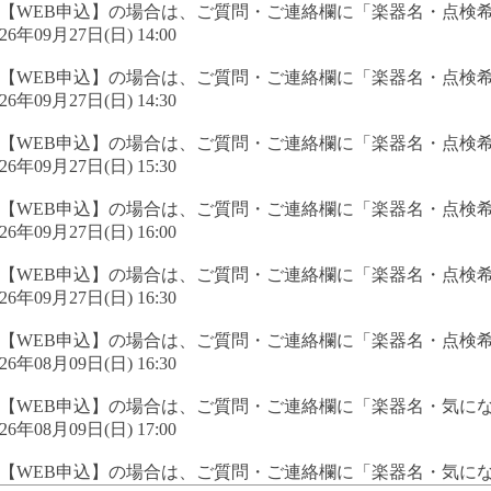
【WEB申込】の場合は、ご質問・ご連絡欄に「楽器名・点検
026年09月27日(日) 14:00
【WEB申込】の場合は、ご質問・ご連絡欄に「楽器名・点検
026年09月27日(日) 14:30
【WEB申込】の場合は、ご質問・ご連絡欄に「楽器名・点検
026年09月27日(日) 15:30
【WEB申込】の場合は、ご質問・ご連絡欄に「楽器名・点検
026年09月27日(日) 16:00
【WEB申込】の場合は、ご質問・ご連絡欄に「楽器名・点検
026年09月27日(日) 16:30
【WEB申込】の場合は、ご質問・ご連絡欄に「楽器名・点検
026年08月09日(日) 16:30
【WEB申込】の場合は、ご質問・ご連絡欄に「楽器名・気に
026年08月09日(日) 17:00
【WEB申込】の場合は、ご質問・ご連絡欄に「楽器名・気に