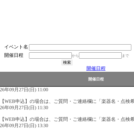
イベント名
開催日程
から
まで
開催日程
026年09月27日(日) 11:00
【WEB申込】の場合は、ご質問・ご連絡欄に「楽器名・点検
026年09月27日(日) 11:30
【WEB申込】の場合は、ご質問・ご連絡欄に「楽器名・点検
026年09月27日(日) 13:30