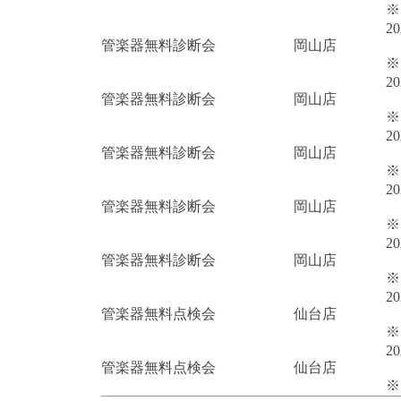
※
2
管楽器無料診断会
岡山店
※
2
管楽器無料診断会
岡山店
※
2
管楽器無料診断会
岡山店
※
2
管楽器無料診断会
岡山店
※
2
管楽器無料診断会
岡山店
※
2
管楽器無料点検会
仙台店
※
2
管楽器無料点検会
仙台店
※