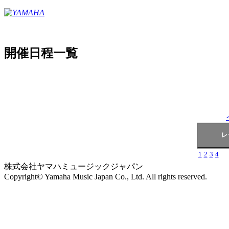
開催日程一覧
1
2
3
4
株式会社ヤマハミュージックジャパン
Copyright© Yamaha Music Japan Co., Ltd. All rights reserved.