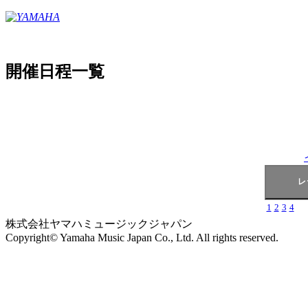
開催日程一覧
1
2
3
4
株式会社ヤマハミュージックジャパン
Copyright© Yamaha Music Japan Co., Ltd. All rights reserved.