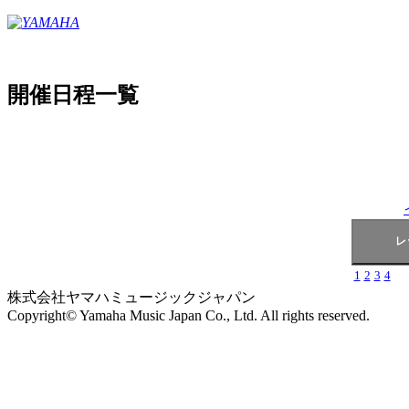
開催日程一覧
1
2
3
4
株式会社ヤマハミュージックジャパン
Copyright© Yamaha Music Japan Co., Ltd. All rights reserved.