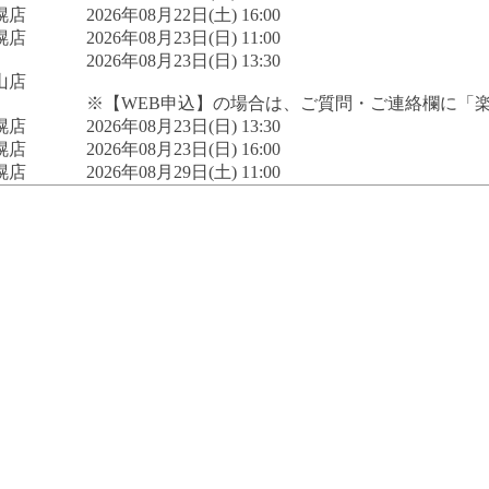
幌店
2026年08月22日(土) 16:00
幌店
2026年08月23日(日) 11:00
2026年08月23日(日) 13:30
山店
※【WEB申込】の場合は、ご質問・ご連絡欄に「
幌店
2026年08月23日(日) 13:30
幌店
2026年08月23日(日) 16:00
幌店
2026年08月29日(土) 11:00