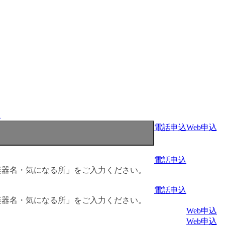
程
電話申込
Web申込
電話申込
楽器名・気になる所」をご入力ください。
電話申込
楽器名・気になる所」をご入力ください。
Web申込
Web申込