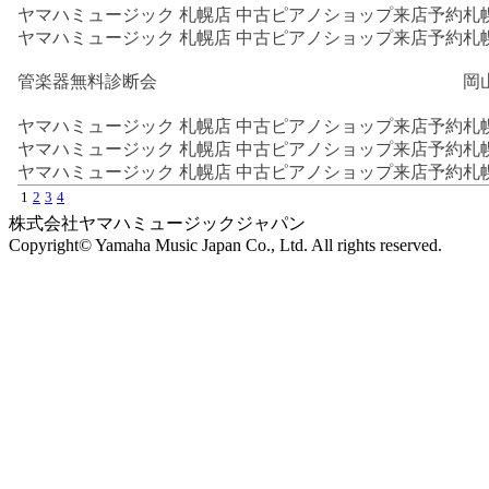
ヤマハミュージック 札幌店 中古ピアノショップ来店予約
札
ヤマハミュージック 札幌店 中古ピアノショップ来店予約
札
管楽器無料診断会
岡
ヤマハミュージック 札幌店 中古ピアノショップ来店予約
札
ヤマハミュージック 札幌店 中古ピアノショップ来店予約
札
ヤマハミュージック 札幌店 中古ピアノショップ来店予約
札
1
2
3
4
株式会社ヤマハミュージックジャパン
Copyright© Yamaha Music Japan Co., Ltd. All rights reserved.