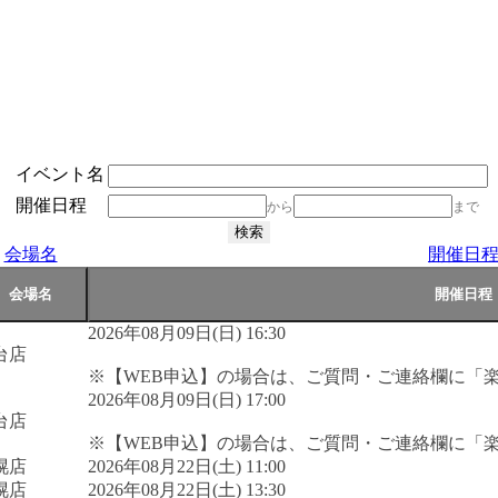
イベント名
開催日程
から
まで
会場名
開催日
2026年08月09日(日) 16:30
台店
※【WEB申込】の場合は、ご質問・ご連絡欄に「
2026年08月09日(日) 17:00
台店
※【WEB申込】の場合は、ご質問・ご連絡欄に「
幌店
2026年08月22日(土) 11:00
幌店
2026年08月22日(土) 13:30