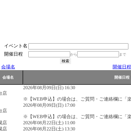
イベント名
開催日程
から
まで
会場名
開催日
2026年08月09日(日) 16:30
台店
※【WEB申込】の場合は、ご質問・ご連絡欄に「
2026年08月09日(日) 17:00
台店
※【WEB申込】の場合は、ご質問・ご連絡欄に「
幌店
2026年08月22日(土) 11:00
幌店
2026年08月22日(土) 13:30