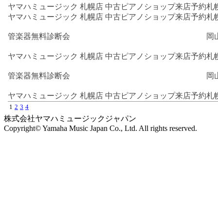
ヤマハミュージック 札幌店 中古ピアノショップ来店予約
札
ヤマハミュージック 札幌店 中古ピアノショップ来店予約
札
管楽器無料診断会
岡
ヤマハミュージック 札幌店 中古ピアノショップ来店予約
札
管楽器無料診断会
岡
ヤマハミュージック 札幌店 中古ピアノショップ来店予約
札
1
2
3
4
株式会社ヤマハミュージックジャパン
Copyright© Yamaha Music Japan Co., Ltd. All rights reserved.