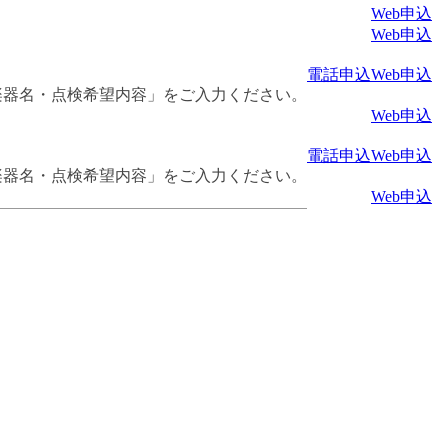
Web申込
Web申込
電話申込
Web申込
楽器名・点検希望内容」をご入力ください。
Web申込
電話申込
Web申込
楽器名・点検希望内容」をご入力ください。
Web申込