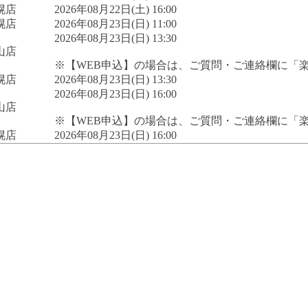
幌店
2026年08月22日(土) 16:00
幌店
2026年08月23日(日) 11:00
2026年08月23日(日) 13:30
山店
※【WEB申込】の場合は、ご質問・ご連絡欄に「
幌店
2026年08月23日(日) 13:30
2026年08月23日(日) 16:00
山店
※【WEB申込】の場合は、ご質問・ご連絡欄に「
幌店
2026年08月23日(日) 16:00