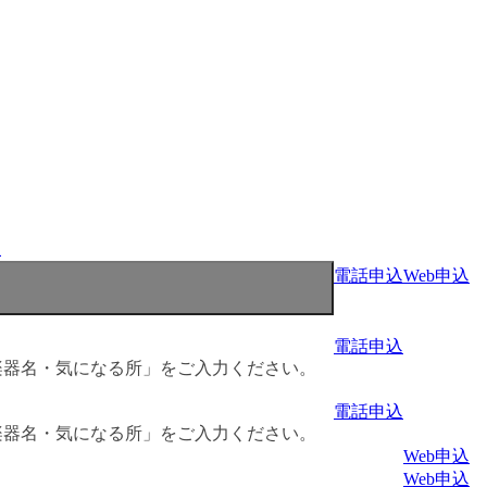
程
電話申込
Web申込
電話申込
楽器名・気になる所」をご入力ください。
電話申込
楽器名・気になる所」をご入力ください。
Web申込
Web申込