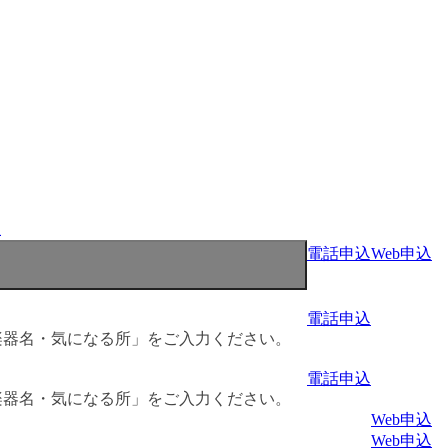
程
電話申込
Web申込
電話申込
楽器名・気になる所」をご入力ください。
電話申込
楽器名・気になる所」をご入力ください。
Web申込
Web申込