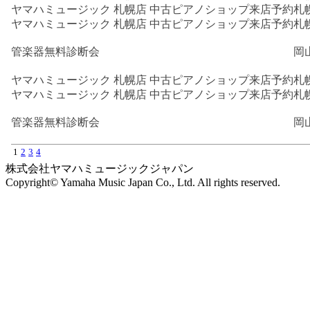
ヤマハミュージック 札幌店 中古ピアノショップ来店予約
札
ヤマハミュージック 札幌店 中古ピアノショップ来店予約
札
管楽器無料診断会
岡
ヤマハミュージック 札幌店 中古ピアノショップ来店予約
札
ヤマハミュージック 札幌店 中古ピアノショップ来店予約
札
管楽器無料診断会
岡
1
2
3
4
株式会社ヤマハミュージックジャパン
Copyright© Yamaha Music Japan Co., Ltd. All rights reserved.