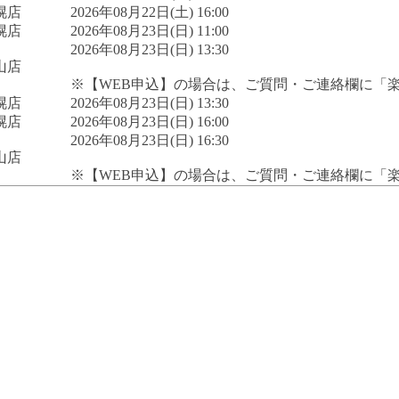
幌店
2026年08月22日(土) 16:00
幌店
2026年08月23日(日) 11:00
2026年08月23日(日) 13:30
山店
※【WEB申込】の場合は、ご質問・ご連絡欄に「
幌店
2026年08月23日(日) 13:30
幌店
2026年08月23日(日) 16:00
2026年08月23日(日) 16:30
山店
※【WEB申込】の場合は、ご質問・ご連絡欄に「