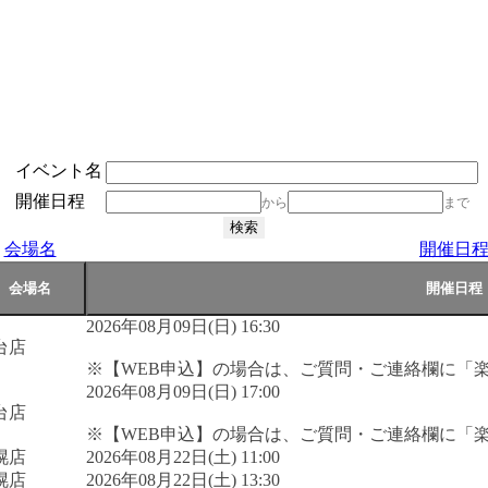
イベント名
開催日程
から
まで
会場名
開催日
2026年08月09日(日) 16:30
台店
※【WEB申込】の場合は、ご質問・ご連絡欄に「
2026年08月09日(日) 17:00
台店
※【WEB申込】の場合は、ご質問・ご連絡欄に「
幌店
2026年08月22日(土) 11:00
幌店
2026年08月22日(土) 13:30