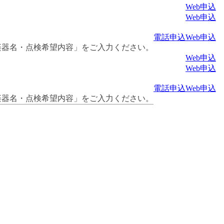
Web申込
Web申込
電話申込
Web申込
楽器名・点検希望内容」をご入力ください。
Web申込
Web申込
電話申込
Web申込
楽器名・点検希望内容」をご入力ください。