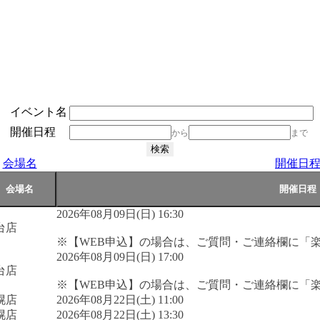
イベント名
開催日程
から
まで
会場名
開催日
2026年08月09日(日) 16:30
台店
※【WEB申込】の場合は、ご質問・ご連絡欄に「
2026年08月09日(日) 17:00
台店
※【WEB申込】の場合は、ご質問・ご連絡欄に「
幌店
2026年08月22日(土) 11:00
幌店
2026年08月22日(土) 13:30