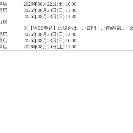
幌店
2026年08月22日(土) 16:00
幌店
2026年08月23日(日) 11:00
2026年08月23日(日) 13:30
山店
※【WEB申込】の場合は、ご質問・ご連絡欄に「
幌店
2026年08月23日(日) 13:30
幌店
2026年08月23日(日) 16:00
幌店
2026年08月29日(土) 11:00