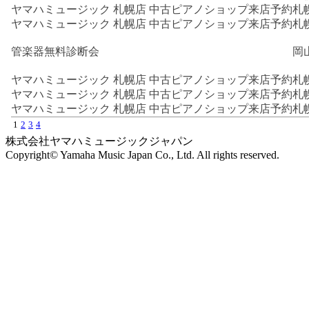
ヤマハミュージック 札幌店 中古ピアノショップ来店予約
札
ヤマハミュージック 札幌店 中古ピアノショップ来店予約
札
管楽器無料診断会
岡
ヤマハミュージック 札幌店 中古ピアノショップ来店予約
札
ヤマハミュージック 札幌店 中古ピアノショップ来店予約
札
ヤマハミュージック 札幌店 中古ピアノショップ来店予約
札
1
2
3
4
株式会社ヤマハミュージックジャパン
Copyright© Yamaha Music Japan Co., Ltd. All rights reserved.