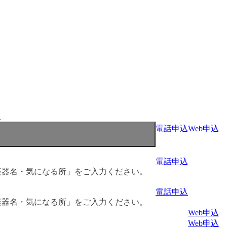
程
電話申込
Web申込
電話申込
楽器名・気になる所」をご入力ください。
電話申込
楽器名・気になる所」をご入力ください。
Web申込
Web申込