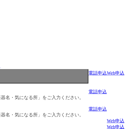
程
電話申込
Web申込
電話申込
楽器名・気になる所」をご入力ください。
電話申込
楽器名・気になる所」をご入力ください。
Web申込
Web申込