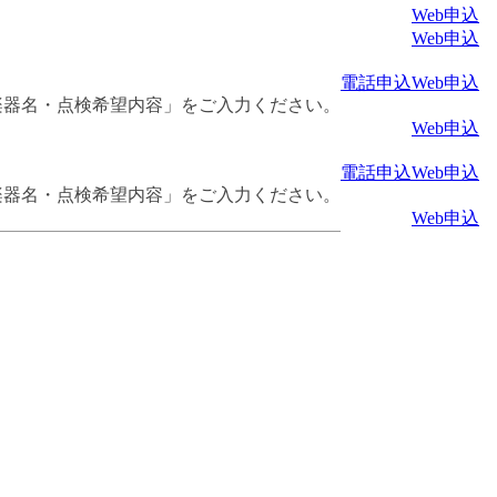
Web申込
Web申込
電話申込
Web申込
楽器名・点検希望内容」をご入力ください。
Web申込
電話申込
Web申込
楽器名・点検希望内容」をご入力ください。
Web申込