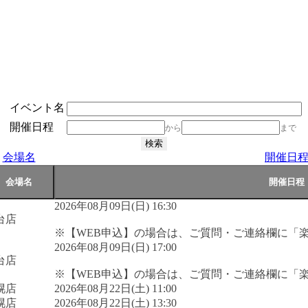
イベント名
開催日程
から
まで
会場名
開催日
2026年08月09日(日) 16:30
台店
※【WEB申込】の場合は、ご質問・ご連絡欄に「
2026年08月09日(日) 17:00
台店
※【WEB申込】の場合は、ご質問・ご連絡欄に「
幌店
2026年08月22日(土) 11:00
幌店
2026年08月22日(土) 13:30