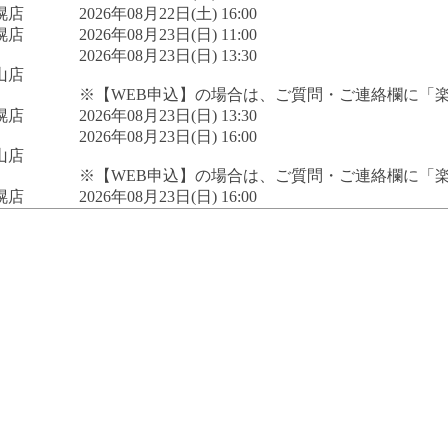
幌店
2026年08月22日(土) 16:00
幌店
2026年08月23日(日) 11:00
2026年08月23日(日) 13:30
山店
※【WEB申込】の場合は、ご質問・ご連絡欄に「
幌店
2026年08月23日(日) 13:30
2026年08月23日(日) 16:00
山店
※【WEB申込】の場合は、ご質問・ご連絡欄に「
幌店
2026年08月23日(日) 16:00