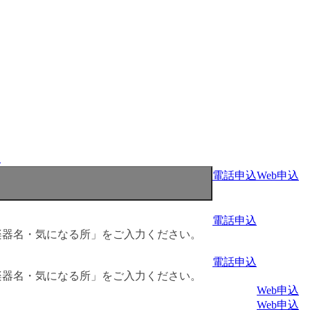
程
電話申込
Web申込
電話申込
楽器名・気になる所」をご入力ください。
電話申込
楽器名・気になる所」をご入力ください。
Web申込
Web申込