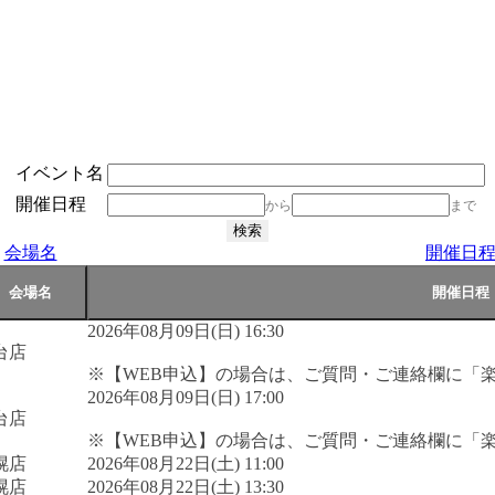
イベント名
開催日程
から
まで
会場名
開催日
2026年08月09日(日) 16:30
台店
※【WEB申込】の場合は、ご質問・ご連絡欄に「
2026年08月09日(日) 17:00
台店
※【WEB申込】の場合は、ご質問・ご連絡欄に「
幌店
2026年08月22日(土) 11:00
幌店
2026年08月22日(土) 13:30