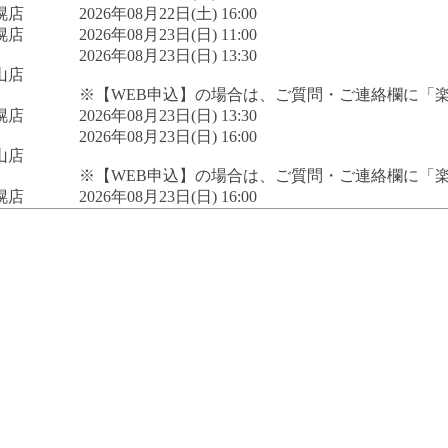
幌店
2026年08月22日(土) 16:00
幌店
2026年08月23日(日) 11:00
2026年08月23日(日) 13:30
山店
※【WEB申込】の場合は、ご質問・ご連絡欄に「
幌店
2026年08月23日(日) 13:30
2026年08月23日(日) 16:00
山店
※【WEB申込】の場合は、ご質問・ご連絡欄に「
幌店
2026年08月23日(日) 16:00