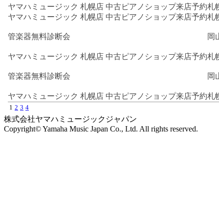
ヤマハミュージック 札幌店 中古ピアノショップ来店予約
札
ヤマハミュージック 札幌店 中古ピアノショップ来店予約
札
管楽器無料診断会
岡
ヤマハミュージック 札幌店 中古ピアノショップ来店予約
札
管楽器無料診断会
岡
ヤマハミュージック 札幌店 中古ピアノショップ来店予約
札
1
2
3
4
株式会社ヤマハミュージックジャパン
Copyright© Yamaha Music Japan Co., Ltd. All rights reserved.