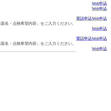
Web申込
Web申込
電話申込
Web申込
楽器名・点検希望内容」をご入力ください。
Web申込
電話申込
Web申込
楽器名・点検希望内容」をご入力ください。
Web申込