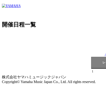
開催日程一覧
1
株式会社ヤマハミュージックジャパン
Copyright© Yamaha Music Japan Co., Ltd. All rights reserved.