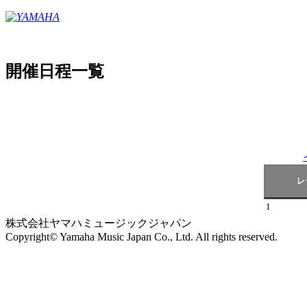
開催日程一覧
1
株式会社ヤマハミュージックジャパン
Copyright© Yamaha Music Japan Co., Ltd. All rights reserved.