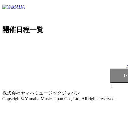
開催日程一覧
1
株式会社ヤマハミュージックジャパン
Copyright© Yamaha Music Japan Co., Ltd. All rights reserved.