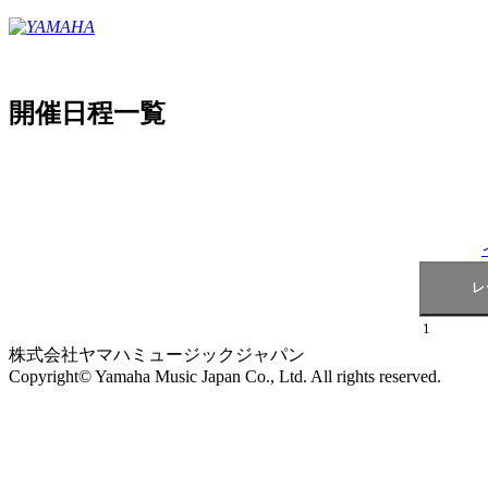
開催日程一覧
1
株式会社ヤマハミュージックジャパン
Copyright© Yamaha Music Japan Co., Ltd. All rights reserved.