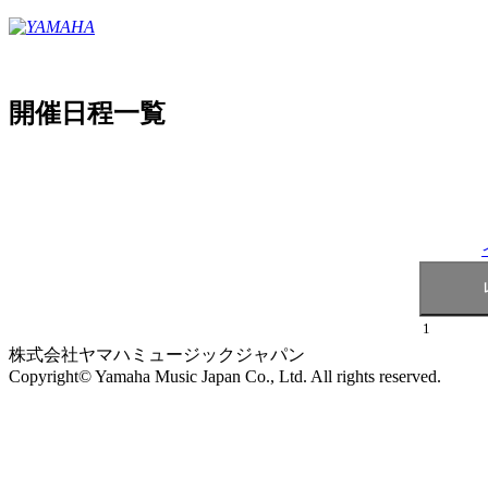
開催日程一覧
1
株式会社ヤマハミュージックジャパン
Copyright© Yamaha Music Japan Co., Ltd. All rights reserved.