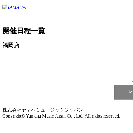
開催日程一覧
福岡店
1
株式会社ヤマハミュージックジャパン
Copyright© Yamaha Music Japan Co., Ltd. All rights reserved.