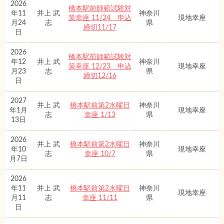
2026
橋本駅前師範試験対
年11
井上 武
神奈川
策幸座 11/24 申込
現地幸座
月24
志
県
締切11/17
日
2026
橋本駅前師範試験対
年12
井上 武
神奈川
策幸座 12/23 申込
現地幸座
月23
志
県
締切12/16
日
2027
井上 武
橋本駅前第2水曜日
神奈川
年1月
現地幸座
志
幸座 1/13
県
13日
2026
井上 武
橋本駅前第2水曜日
神奈川
年10
現地幸座
志
幸座 10/7
県
月7日
2026
年11
井上 武
橋本駅前第2水曜日
神奈川
現地幸座
月11
志
幸座 11/11
県
日