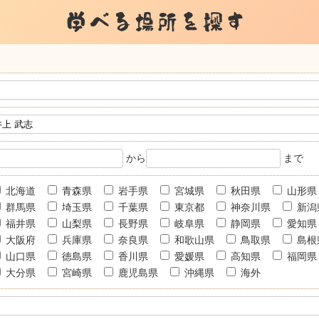
学べる場所を探す
から
まで
北海道
青森県
岩手県
宮城県
秋田県
山形県
群馬県
埼玉県
千葉県
東京都
神奈川県
新潟
福井県
山梨県
長野県
岐阜県
静岡県
愛知県
大阪府
兵庫県
奈良県
和歌山県
鳥取県
島根
山口県
徳島県
香川県
愛媛県
高知県
福岡県
大分県
宮崎県
鹿児島県
沖縄県
海外