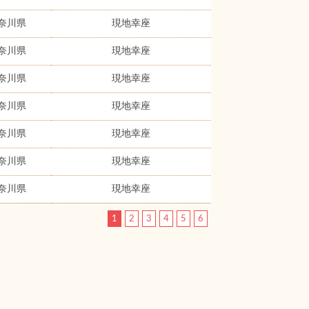
奈川県
現地幸座
奈川県
現地幸座
奈川県
現地幸座
奈川県
現地幸座
奈川県
現地幸座
奈川県
現地幸座
奈川県
現地幸座
1
2
3
4
5
6