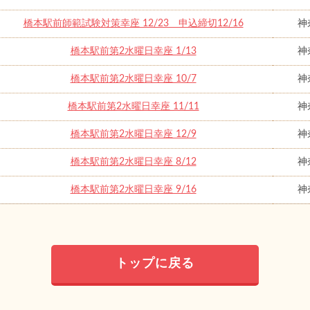
橋本駅前師範試験対策幸座 12/23 申込締切12/16
神
橋本駅前第2水曜日幸座 1/13
神
橋本駅前第2水曜日幸座 10/7
神
橋本駅前第2水曜日幸座 11/11
神
橋本駅前第2水曜日幸座 12/9
神
橋本駅前第2水曜日幸座 8/12
神
橋本駅前第2水曜日幸座 9/16
神
トップに戻る