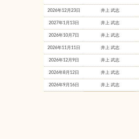
2026年12月23日
井上 武志
2027年1月13日
井上 武志
2026年10月7日
井上 武志
2026年11月11日
井上 武志
2026年12月9日
井上 武志
2026年8月12日
井上 武志
2026年9月16日
井上 武志