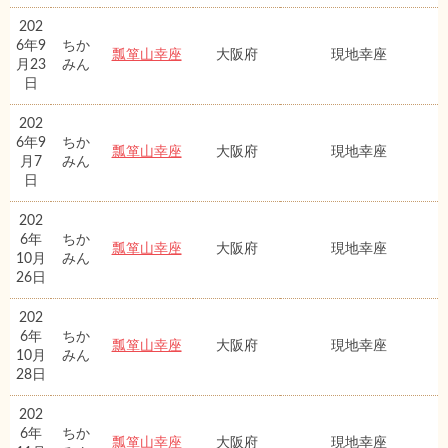
202
6年9
ちか
瓢箪山幸座
大阪府
現地幸座
月23
みん
日
202
6年9
ちか
瓢箪山幸座
大阪府
現地幸座
月7
みん
日
202
6年
ちか
瓢箪山幸座
大阪府
現地幸座
10月
みん
26日
202
6年
ちか
瓢箪山幸座
大阪府
現地幸座
10月
みん
28日
202
6年
ちか
瓢箪山幸座
大阪府
現地幸座