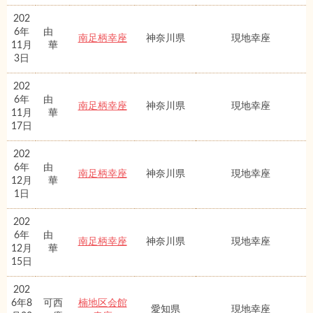
202
6年
由
南足柄幸座
神奈川県
現地幸座
11月
華
3日
202
6年
由
南足柄幸座
神奈川県
現地幸座
11月
華
17日
202
6年
由
南足柄幸座
神奈川県
現地幸座
12月
華
1日
202
6年
由
南足柄幸座
神奈川県
現地幸座
12月
華
15日
202
6年8
可西
楠地区会館
愛知県
現地幸座