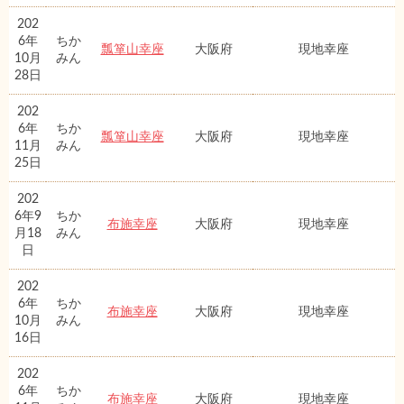
202
6年
ちか
瓢箪山幸座
大阪府
現地幸座
10月
みん
28日
202
6年
ちか
瓢箪山幸座
大阪府
現地幸座
11月
みん
25日
202
6年9
ちか
布施幸座
大阪府
現地幸座
月18
みん
日
202
6年
ちか
布施幸座
大阪府
現地幸座
10月
みん
16日
202
6年
ちか
布施幸座
大阪府
現地幸座