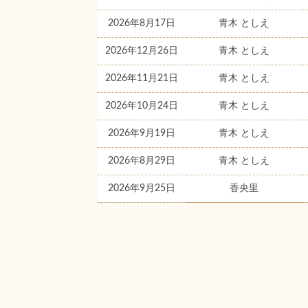
2026年8月17日
青木 としえ
2026年12月26日
青木 としえ
2026年11月21日
青木 としえ
2026年10月24日
青木 としえ
2026年9月19日
青木 としえ
2026年8月29日
青木 としえ
2026年9月25日
香央里