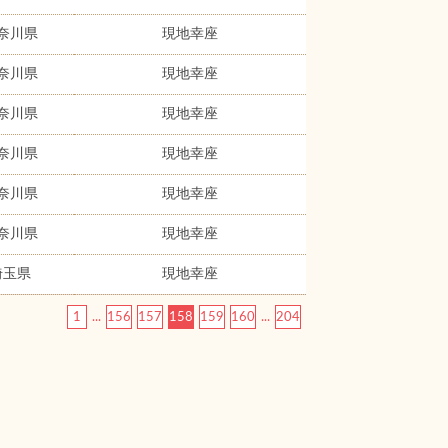
奈川県
現地幸座
奈川県
現地幸座
奈川県
現地幸座
奈川県
現地幸座
奈川県
現地幸座
奈川県
現地幸座
埼玉県
現地幸座
1
...
156
157
158
159
160
...
204