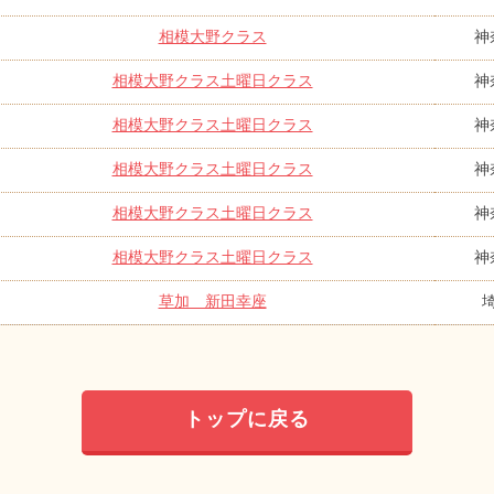
相模大野クラス
神
相模大野クラス土曜日クラス
神
相模大野クラス土曜日クラス
神
相模大野クラス土曜日クラス
神
相模大野クラス土曜日クラス
神
相模大野クラス土曜日クラス
神
草加 新田幸座
トップに戻る