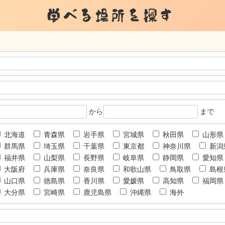
学べる場所を探す
から
まで
北海道
青森県
岩手県
宮城県
秋田県
山形県
群馬県
埼玉県
千葉県
東京都
神奈川県
新潟
福井県
山梨県
長野県
岐阜県
静岡県
愛知県
大阪府
兵庫県
奈良県
和歌山県
鳥取県
島根
山口県
徳島県
香川県
愛媛県
高知県
福岡県
大分県
宮崎県
鹿児島県
沖縄県
海外