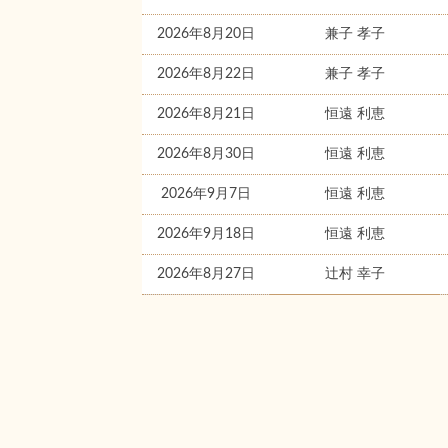
2026年8月20日
兼子 孝子
2026年8月22日
兼子 孝子
2026年8月21日
恒遠 利恵
2026年8月30日
恒遠 利恵
2026年9月7日
恒遠 利恵
2026年9月18日
恒遠 利恵
2026年8月27日
辻村 幸子