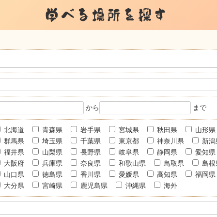
学べる場所を探す
から
まで
北海道
青森県
岩手県
宮城県
秋田県
山形県
群馬県
埼玉県
千葉県
東京都
神奈川県
新潟
福井県
山梨県
長野県
岐阜県
静岡県
愛知県
大阪府
兵庫県
奈良県
和歌山県
鳥取県
島根
山口県
徳島県
香川県
愛媛県
高知県
福岡県
大分県
宮崎県
鹿児島県
沖縄県
海外