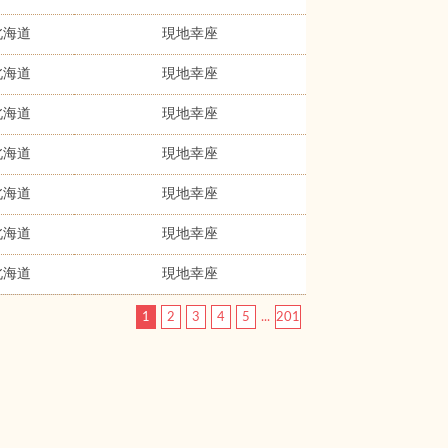
北海道
現地幸座
北海道
現地幸座
北海道
現地幸座
北海道
現地幸座
北海道
現地幸座
北海道
現地幸座
北海道
現地幸座
1
2
3
4
5
...
201