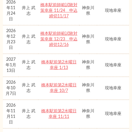
2026
橋本駅前師範試験対
年11
井上 武
神奈川
策幸座 11/24 申込
現地幸座
月24
志
県
締切11/17
日
2026
橋本駅前師範試験対
年12
井上 武
神奈川
策幸座 12/23 申込
現地幸座
月23
志
県
締切12/16
日
2027
井上 武
橋本駅前第2水曜日
神奈川
年1月
現地幸座
志
幸座 1/13
県
13日
2026
井上 武
橋本駅前第2水曜日
神奈川
年10
現地幸座
志
幸座 10/7
県
月7日
2026
年11
井上 武
橋本駅前第2水曜日
神奈川
現地幸座
月11
志
幸座 11/11
県
日