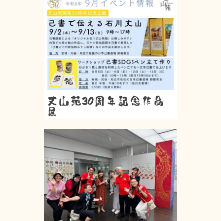
丈山苑30周年記念作品
展