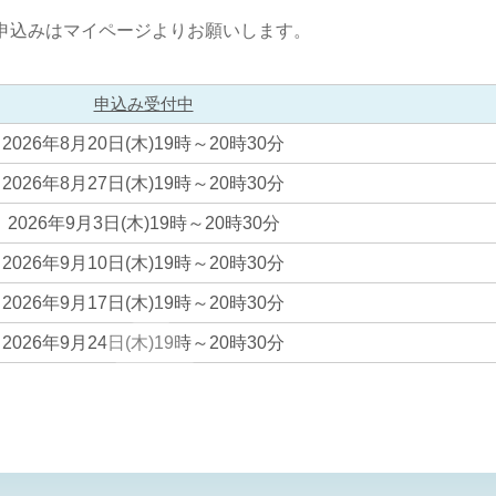
申込みはマイページよりお願いします。
申込み受付中
2026年8月20日(木)19時～20時30分
2026年8月27日(木)19時～20時30分
2026年9月3日(木)19時～20時30分
2026年9月10日(木)19時～20時30分
2026年9月17日(木)19時～20時30分
2026年9月24日(木)19時～20時30分