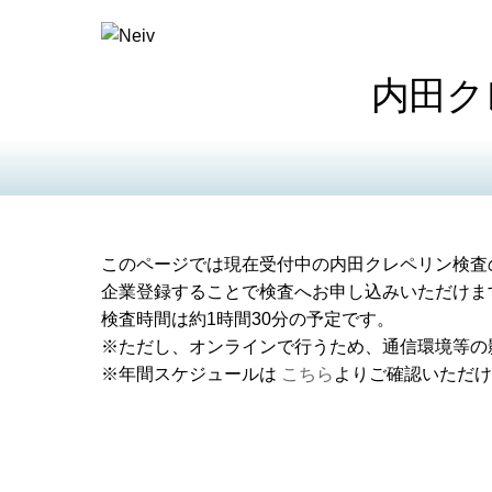
内田ク
このページでは現在受付中の内田クレペリン検査
企業登録することで検査へお申し込みいただけま
検査時間は約1時間30分の予定です。
※ただし、オンラインで行うため、通信環境等の
※年間スケジュールは
こちら
よりご確認いただけ