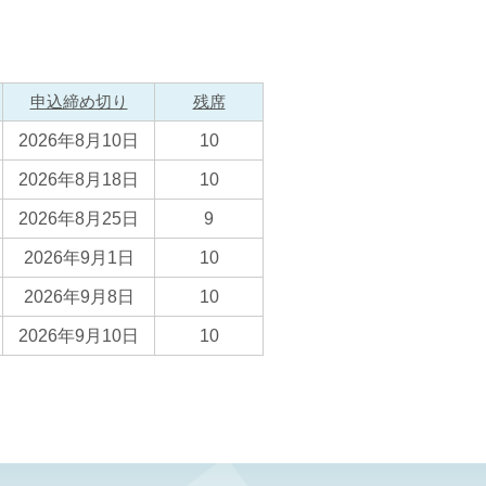
申込締め切り
残席
2026年8月10日
10
2026年8月18日
10
2026年8月25日
9
2026年9月1日
10
2026年9月8日
10
2026年9月10日
10