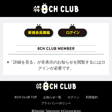
※「詳細を見る」が非表示のお知らせを閲覧するにはロ
グインが必要です。
8CH CLUB TOP
お知らせ一覧
ログイン
利用規約
プライバシーポリシー
©Sendai Television InCorporation