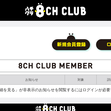
お知らせ
対象
詳
詳細を見る」が非表示のお知らせを閲覧するにはログインが必要