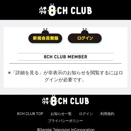
※「詳細を見る」が非表示のお知らせを閲覧するにはロ
グインが必要です。
8CH CLUB TOP
お知らせ一覧
ログイン
利用規約
プライバシーポリシー
©Sendai Television InCorporation