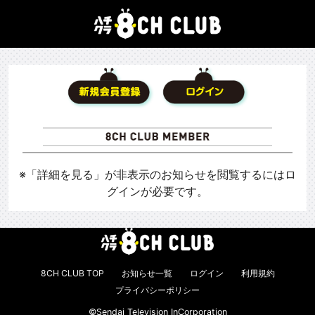
※「詳細を見る」が非表示のお知らせを閲覧するにはロ
グインが必要です。
8CH CLUB TOP
お知らせ一覧
ログイン
利用規約
プライバシーポリシー
©Sendai Television InCorporation