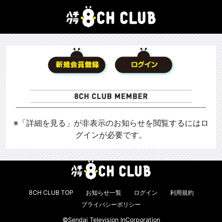
※「詳細を見る」が非表示のお知らせを閲覧するにはロ
グインが必要です。
8CH CLUB TOP
お知らせ一覧
ログイン
利用規約
プライバシーポリシー
©Sendai Television InCorporation