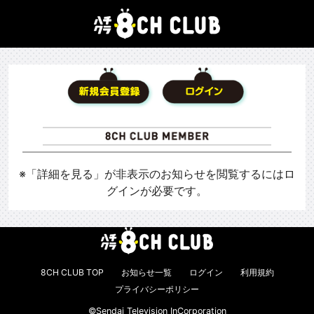
※「詳細を見る」が非表示のお知らせを閲覧するにはロ
グインが必要です。
8CH CLUB TOP
お知らせ一覧
ログイン
利用規約
プライバシーポリシー
©Sendai Television InCorporation