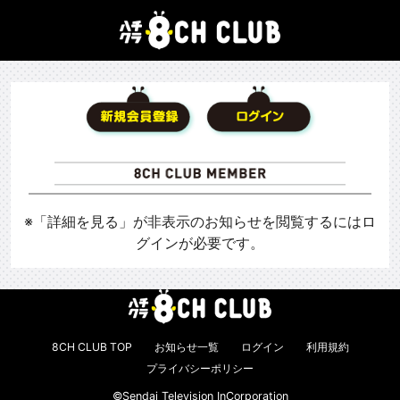
※「詳細を見る」が非表示のお知らせを閲覧するにはロ
グインが必要です。
8CH CLUB TOP
お知らせ一覧
ログイン
利用規約
プライバシーポリシー
©Sendai Television InCorporation