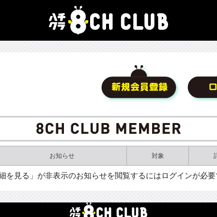
お知らせ
対象
詳細を見る」が非表示のお知らせを閲覧するにはログインが必要