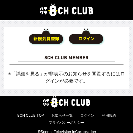
※「詳細を見る」が非表示のお知らせを閲覧するにはロ
グインが必要です。
8CH CLUB TOP
お知らせ一覧
ログイン
利用規約
プライバシーポリシー
©Sendai Television InCorporation