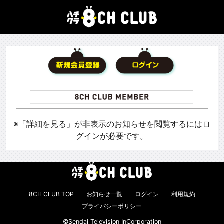
※「詳細を見る」が非表示のお知らせを閲覧するにはロ
グインが必要です。
8CH CLUB TOP
お知らせ一覧
ログイン
利用規約
プライバシーポリシー
©Sendai Television InCorporation