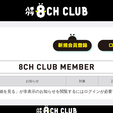
お知らせ
対象
詳細を見る」が非表示のお知らせを閲覧するにはログインが必要