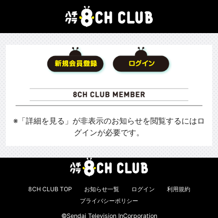
※「詳細を見る」が非表示のお知らせを閲覧するにはロ
グインが必要です。
8CH CLUB TOP
お知らせ一覧
ログイン
利用規約
プライバシーポリシー
©Sendai Television InCorporation