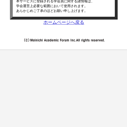
本サービスに登録される学会員に関する諸情報は、
学会運営上必要な範囲において使用されます。
あらかじめご了承のほどお願い申し上げます。
ホームページへ戻る