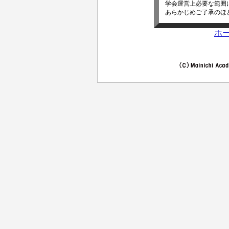
学会運営上必要な範囲
あらかじめご了承のほ
ホ