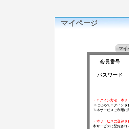
マイページ
マイ
会員番号
パスワード
・ログイン方法、本サ
※はじめてログインさ
※本サービスご利用に
・本サービスに登録さ
本サービスに登録され