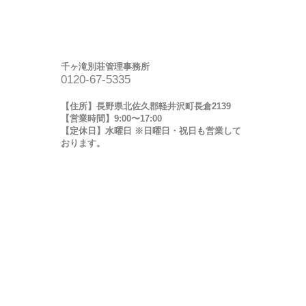
千ヶ滝別荘管理事務所
0120-67-5335
【住所】長野県北佐久郡軽井沢町長倉2139
【営業時間】9:00〜17:00
【定休日】水曜日 ※日曜日・祝日も営業して
おります。