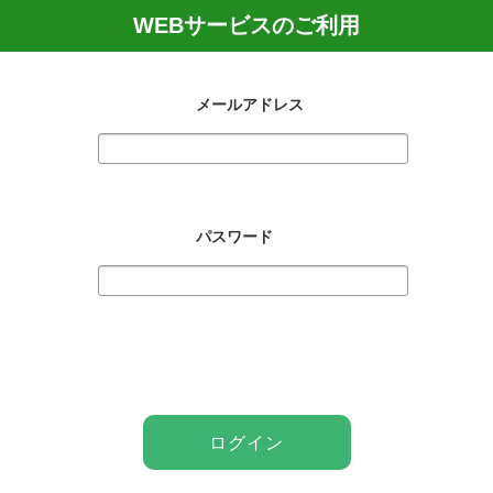
WEBサービスのご利用
メールアドレス
パスワード