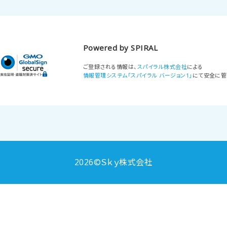
Powered by SPIRAL
ご登録される情報は、
スパイラル株式会社
による
情報管理システム「スパイラル バージョン1」
にて安全に管
2026©Ｓｋｙ株式会社