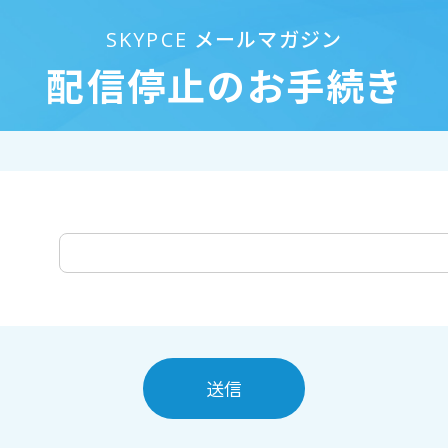
SKYPCE メールマガジン
配信停止のお手続き