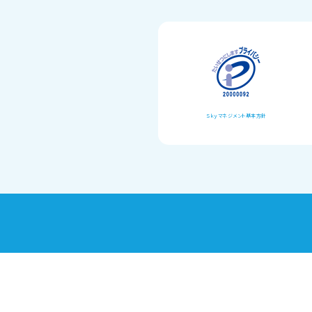
Ｓｋｙマネジメント基本方針