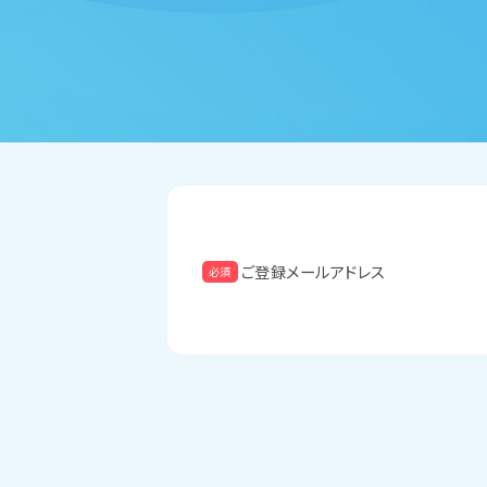
ご登録メールアドレス