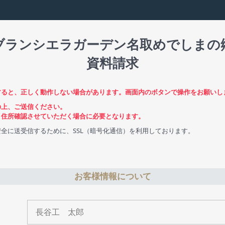
ブランシエラガーデン名取めでしまの
資料請求
すると、正しく動作しない場合があります。画面内のボタンで操作をお願いし
の上、ご送信ください。
、住所確認させていただく場合に必要となります。
全に送受信するために、SSL（暗号化通信）を利用しております。
お客様情報について