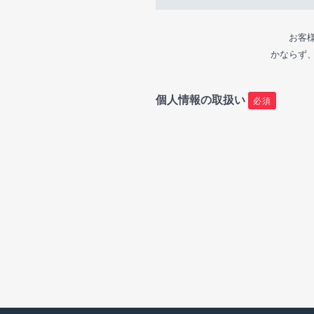
お客
かならず
個人情報の取扱い
必須