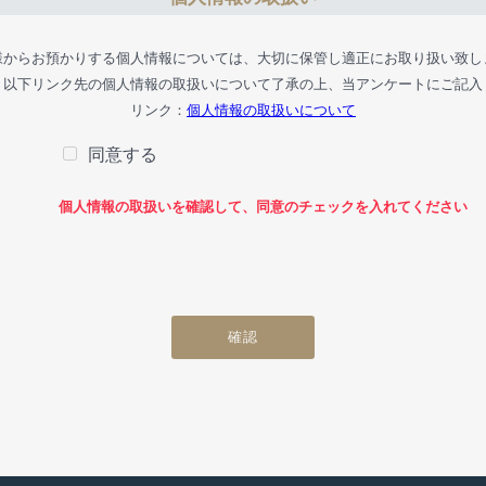
様からお預かりする個人情報については、大切に保管し適正にお取り扱い致し
、以下リンク先の個人情報の取扱いについて了承の上、当アンケートにご記入
リンク：
個人情報の取扱いについて
同意する
個人情報の取扱いを確認して、同意のチェックを入れてください