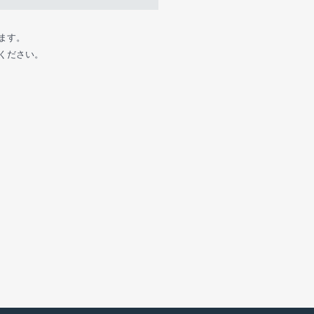
ます。
ください。