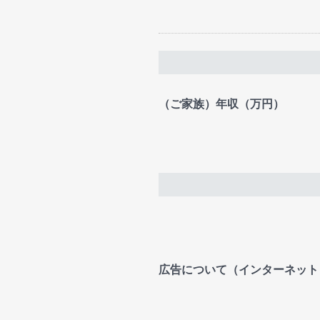
（ご家族）年収（万円）
広告について（インターネット