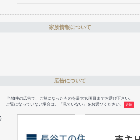
家族情報について
広告について
当物件の広告で、ご覧になったものを最大10項目までお選び下さい。
ご覧になっていない場合は、「見ていない」をお選びください。
必須
）