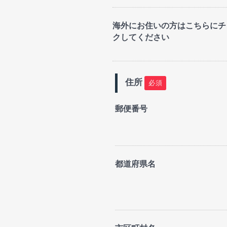
海外にお住いの方はこちらにチ
クしてください
住所
必須
郵便番号
都道府県名