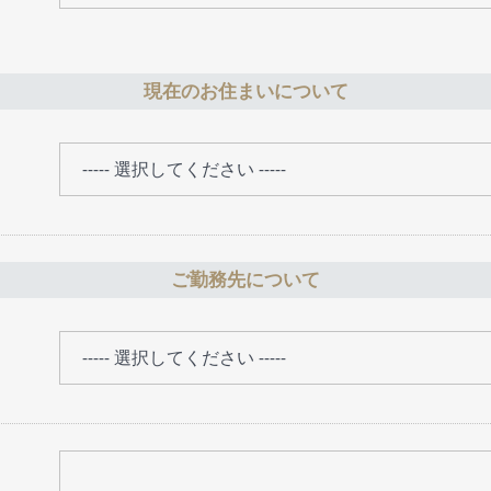
現在のお住まいについて
ご勤務先について