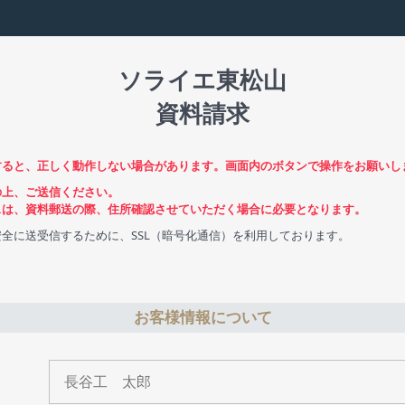
ソライエ東松山
資料請求
すると、正しく動作しない場合があります。画面内のボタンで操作をお願いし
の上、ご送信ください。
スは、資料郵送の際、住所確認させていただく場合に必要となります。
全に送受信するために、SSL（暗号化通信）を利用しております。
お客様情報について