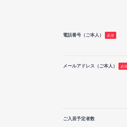
電話番号（ご本人）
必須
メールアドレス（ご本人）
必
ご入居予定者数