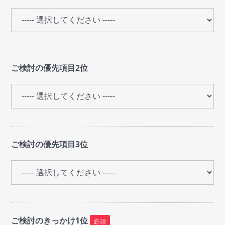
ご検討の優先項目2位
ご検討の優先項目3位
ご検討のきっかけ1位
必須