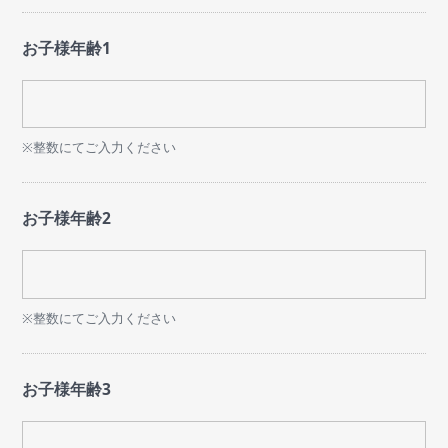
お子様年齢1
※整数にてご入力ください
お子様年齢2
※整数にてご入力ください
お子様年齢3