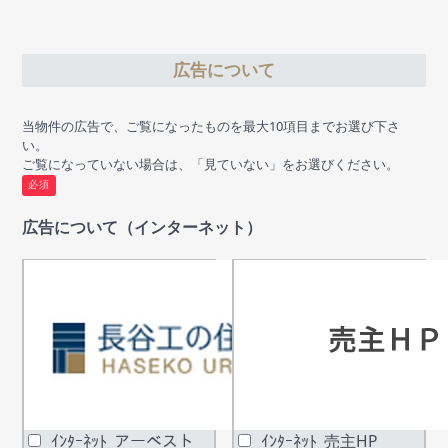
広告について
当物件の広告で、ご覧になったものを最大10項目までお選び下さ
い。
ご覧になっていない場合は、「見ていない」をお選びください。
必須
広告について（インターネット）
ｲﾝﾀｰﾈｯﾄ_アーベスト
ｲﾝﾀｰﾈｯﾄ_売主HP