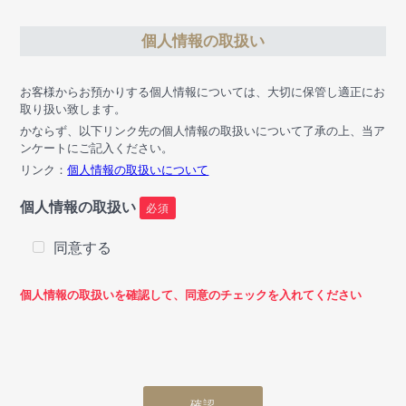
個人情報の取扱い
お客様からお預かりする個人情報については、大切に保管し適正にお
取り扱い致します。
かならず、以下リンク先の個人情報の取扱いについて了承の上、当ア
ンケートにご記入ください。
リンク：
個人情報の取扱いについて
個人情報の取扱い
必須
同意する
個人情報の取扱いを確認して、同意のチェックを入れてください