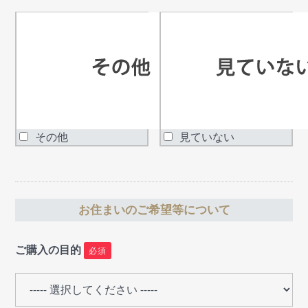
その他
見ていない
お住まいのご希望等について
ご購入の目的
必須