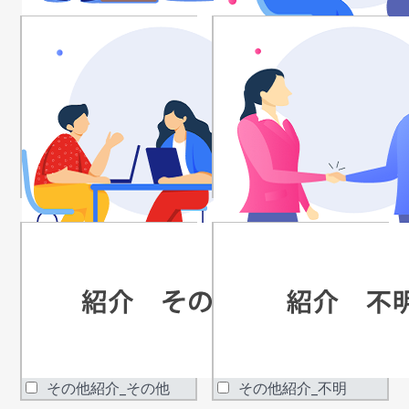
その他紹介_他物件か
その他紹介_親族
らの紹介
その他紹介_友人・知
その他紹介_売主関係
人
者
その他紹介_その他
その他紹介_不明