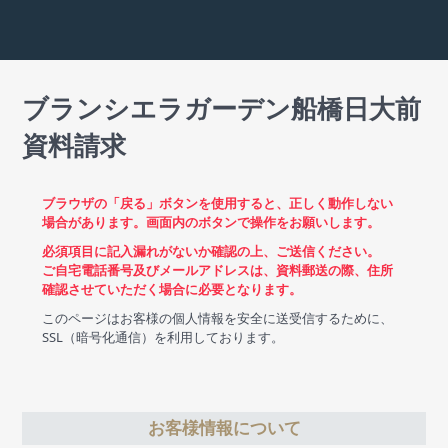
ブランシエラガーデン船橋日大前
資料請求
ブラウザの「戻る」ボタンを使用すると、正しく動作しない
場合があります。画面内のボタンで操作をお願いします。
必須項目に記入漏れがないか確認の上、ご送信ください。
ご自宅電話番号及びメールアドレスは、資料郵送の際、住所
確認させていただく場合に必要となります。
このページはお客様の個人情報を安全に送受信するために、
SSL（暗号化通信）を利用しております。
お客様情報について