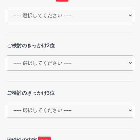
ご検討のきっかけ2位
ご検討のきっかけ3位