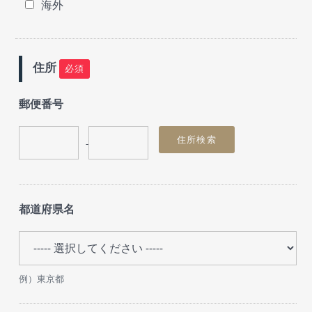
海外
住所
必須
郵便番号
-
都道府県名
例）東京都