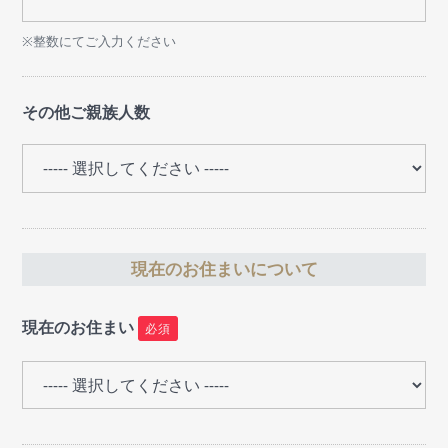
※整数にてご入力ください
その他ご親族人数
現在のお住まいについて
現在のお住まい
必須