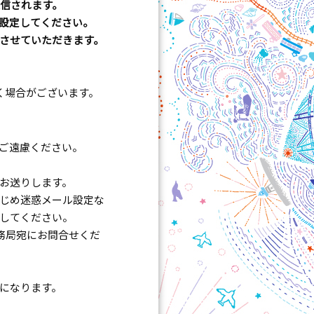
ら送信されます。
設定してください。
させていただきます。
く場合がございます。
ご遠慮ください。
お送りします。
らかじめ迷惑メール設定な
設定してください。
務局宛にお問合せくだ
になります。