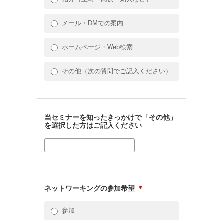
メール・DMでの案内
ホームページ・Web検索
その他（次の質問でご記入ください）
当セミナーを知ったきっかけで「その他」
を選択した方はご記入ください
ネットワーキングの参加希望
＊
参加