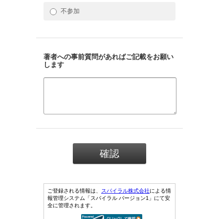
不参加
著者への事前質問があればご記載をお願い
します
ご登録される情報は、
スパイラル株式会社
による情
報管理システム「スパイラル バージョン1」にて安
全に管理されます。