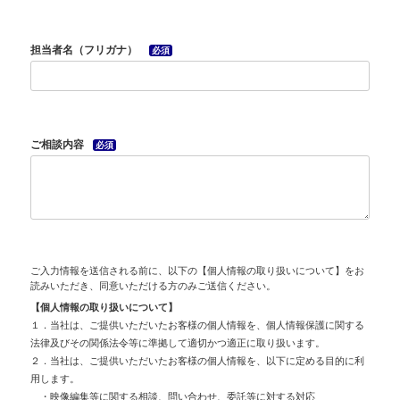
担当者名（フリガナ）
必須
ご相談内容
必須
ご入力情報を送信される前に、以下の【個人情報の取り扱いについて】をお
読みいただき、同意いただける方のみご送信ください。
【個人情報の取り扱いについて】
１．当社は、ご提供いただいたお客様の個人情報を、個人情報保護に関する
法律及びその関係法令等に準拠して適切かつ適正に取り扱います。
２．当社は、ご提供いただいたお客様の個人情報を、以下に定める目的に利
用します。
・映像編集等に関する相談、問い合わせ、委託等に対する対応