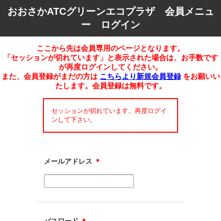
おおさかATCグリーンエコプラザ 会員メニュ
ー ログイン
ここから先は会員専用のページとなります。
「セッションが切れています」と表示された場合は、お手数です
が再度ログインしてください。
また、会員登録がまだの方は
こちらより新規会員登録
をお願いい
たします。会員登録は無料です。
セッションが切れています。再度ログイ
ンして下さい。
メールアドレス
＊