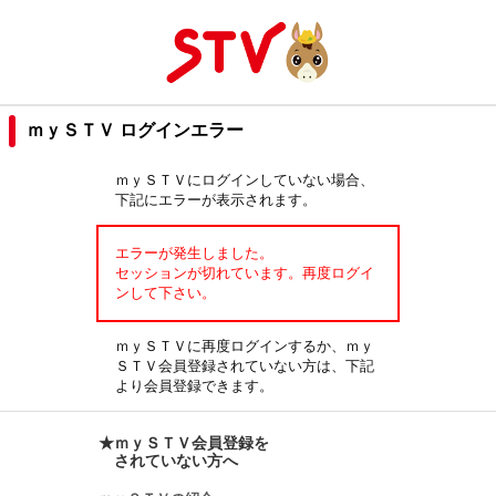
ｍｙＳＴＶ ログインエラー
ｍｙＳＴＶにログインしていない場合、
下記にエラーが表示されます。
エラーが発生しました。
セッションが切れています。再度ログイ
ンして下さい。
ｍｙＳＴＶに再度ログインするか、ｍｙ
ＳＴＶ会員登録されていない方は、下記
より会員登録できます。
★ｍｙＳＴＶ会員登録を
されていない方へ